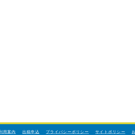
利用案内
出稿申込
プライバシーポリシー
サイトポリシー