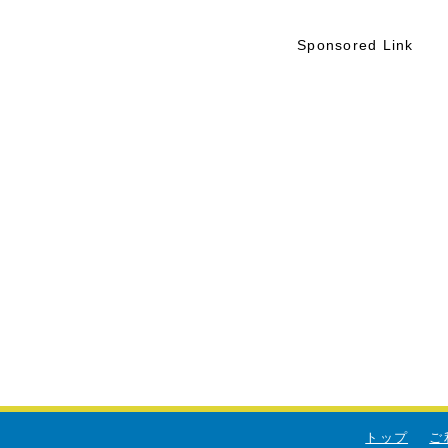
Sponsored Link
トップ
ご