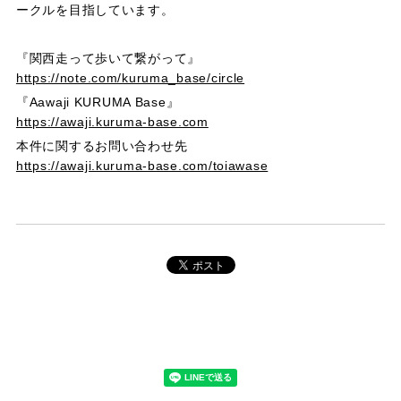
ークルを目指しています。
『関西走って歩いて繋がって』
https://note.com/kuruma_base/circle
『Aawaji KURUMA Base』
https://awaji.kuruma-base.com
本件に関するお問い合わせ先
https://awaji.kuruma-base.com/toiawase