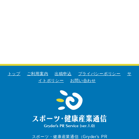
トップ
ご利用案内
出稿申込
プライバシーポリシー
サ
イトポリシー
お問い合わせ
スポーツ・健康産業通信（Gryder's PR