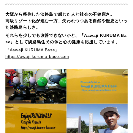
大阪から移住した淡路島で感じた人と社会の不健康さ。
高級リゾート化が進む一方、失われつつある自然や歴史といっ
た淡路島らしさ。
それらを少しでも改善できないかと、『Aawaji KURUMA Ba
se』として淡路島住民の体と心の健康を応援しています。
『Aawaji KURUMA Base』
https://awaji.kuruma-base.com