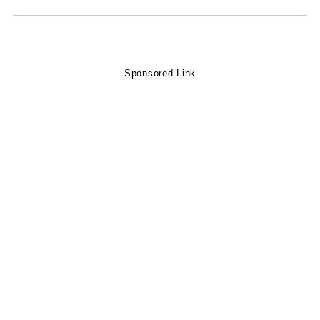
Sponsored Link