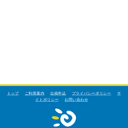
トップ
ご利用案内
出稿申込
プライバシーポリシー
サ
イトポリシー
お問い合わせ