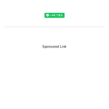
Sponsored Link