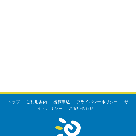
トップ
ご利用案内
出稿申込
プライバシーポリシー
サ
イトポリシー
お問い合わせ