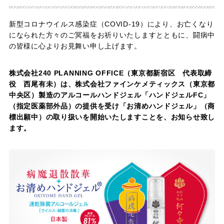
新型コロナウイルス感染症（COVID-19）により、お亡くなり
になられた方々のご冥福をお祈りいたしますとともに、闘病中
の皆様に心よりお見舞い申し上げます。
株式会社240 PLANNING OFFICE（東京都新宿区 代表取締
役 西尾有未）は、株式会社ファインケメティックス（東京都
中央区）製造のアルコールハンドジェル「ハンドジェルFC」
（指定医薬部外品）の提供を受け「お清めハンドジェル」（商
標出願中）の取り扱いを開始いたしますことを、お知らせ致し
ます。