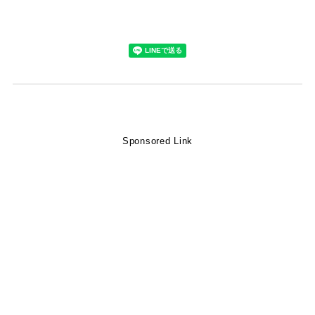
Sponsored Link