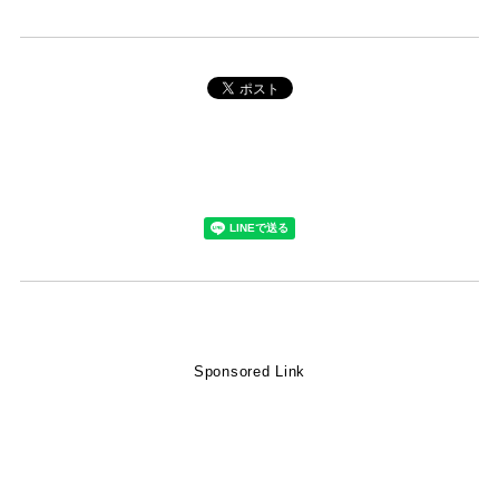
Sponsored Link