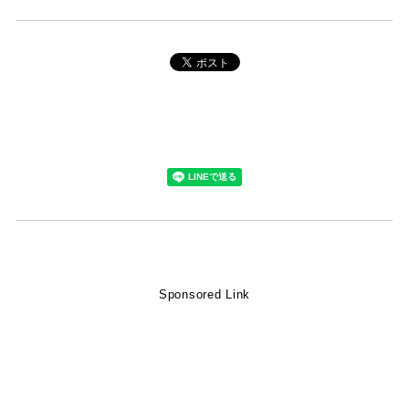
Sponsored Link