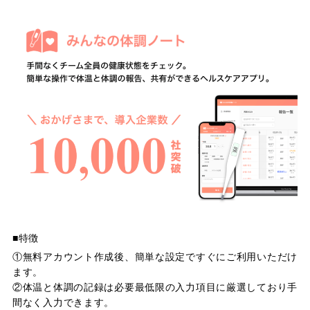
■特徴
①無料アカウント作成後、簡単な設定ですぐにご利用いただけ
ます。
②体温と体調の記録は必要最低限の入力項目に厳選しており手
間なく入力できます。