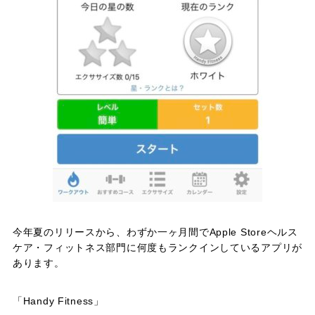
今年夏のリリースから、わずか一ヶ月間でApple Storeヘルス
ケア・フィットネス部門に何度もランクインしているアプリが
あります。
「Handy Fitness」