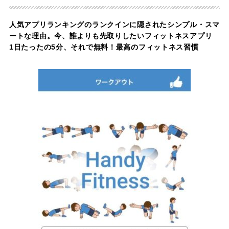
人気アプリランキングのランクインに隠されたシンプル・スマ
ートな理由。今、誰よりも先取りしたいフィットネスアプリ
1日たったの5分、それで無料！最高のフィットネス習慣