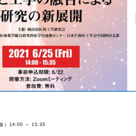
）14:00 ～ 15:35