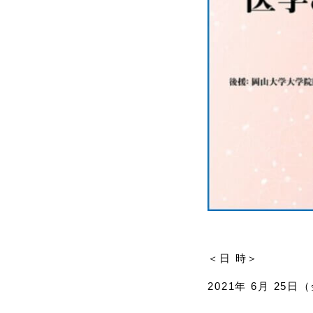
＜日 時＞
2021年 6月 25日（金