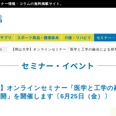
ミナー情報・コラムの無料掲載サイト。
・サプリ
スポーツ用品・健康器具
介護・リハビリ
セミナー・
ト
セミナー・イベント
学】オンラインセミナー「医学と工学の
開」を開催します〔6月25日（金）〕