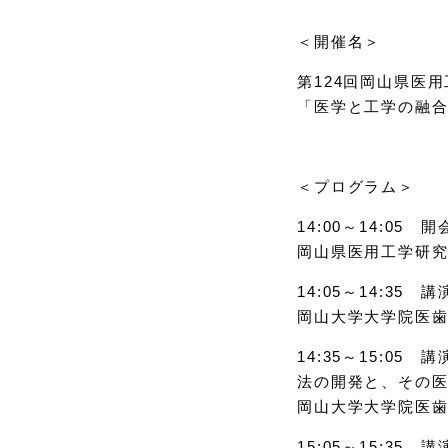
＜開催名＞
第124回岡山県医
「医学と工学の融
＜プログラム＞
14:00～14:05 
岡山県医用工学研究
14:05～14:3
岡山大学大学院医歯
14:35～15:
法の開発と、その
岡山大学大学院医歯
15:05～15:3