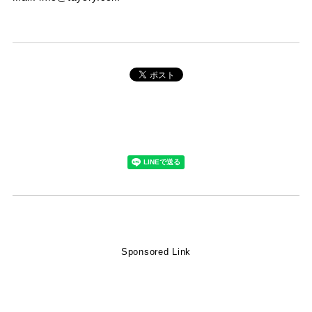
Sponsored Link