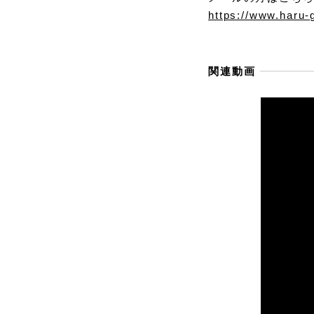
https://www.haru-
関連動画