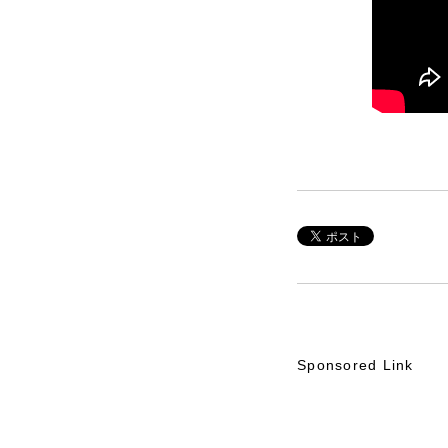
Sponsored Link