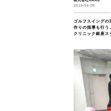
株式会社HARU
2019-06-05
ゴルフスイングの
作りの指導も行う
クリニック銀座ス