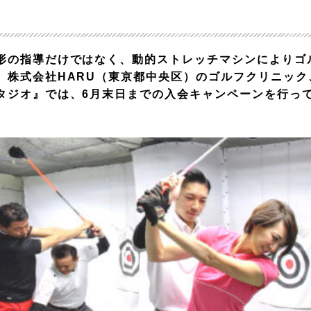
形の指導だけではなく、動的ストレッチマシンによりゴ
、株式会社HARU（東京都中央区）のゴルフクリニック
タジオ』では、6月末日までの入会キャンペーンを行っ