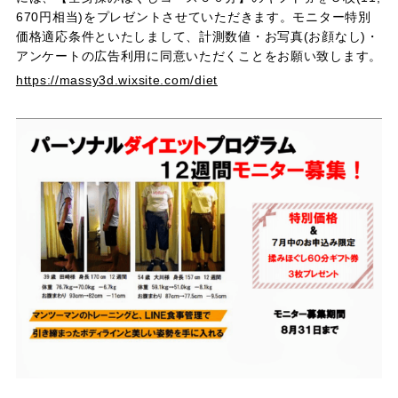
670円相当)をプレゼントさせていただきます。モニター特別
価格適応条件といたしまして、計測数値・お写真(お顔なし)・
アンケートの広告利用に同意いただくことをお願い致します。
https://massy3d.wixsite.com/diet