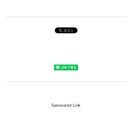
Sponsored Link