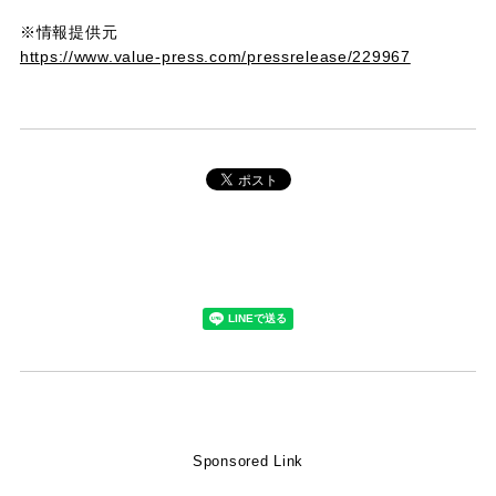
※情報提供元
https://www.value-press.com/pressrelease/229967
Sponsored Link