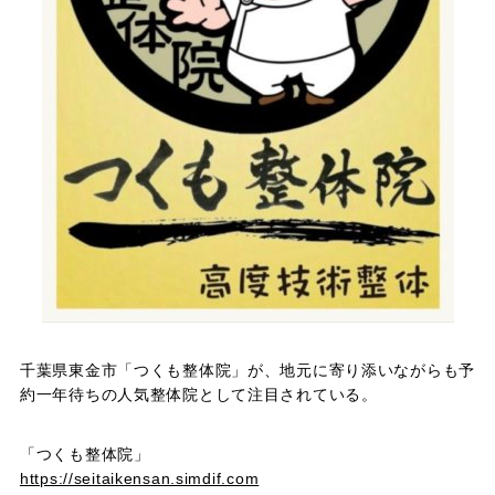
千葉県東金市「つくも整体院」が、地元に寄り添いながらも予
約一年待ちの人気整体院として注目されている。
「つくも整体院」
https://seitaikensan.simdif.com