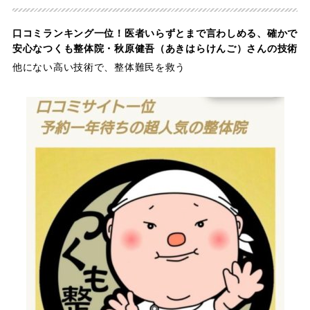
口コミランキング一位！医者いらずとまで言わしめる、確かで
安心なつくも整体院・秋原健吾（あきはらけんご）さんの技術
他にない高い技術で、整体難民を救う