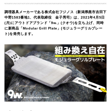
調理器具メーカーである株式会社フジノス（新潟県燕市吉田下
中野1583番地1、代表取締役 金子秀司）は、2021年4月5日
(月)にアウトドアブランド「9w.」(クオウ)を立ち上げ、同時
に新商品「Modular Grill Plate」(モジュラーグリルプレー
ト)を発売します。