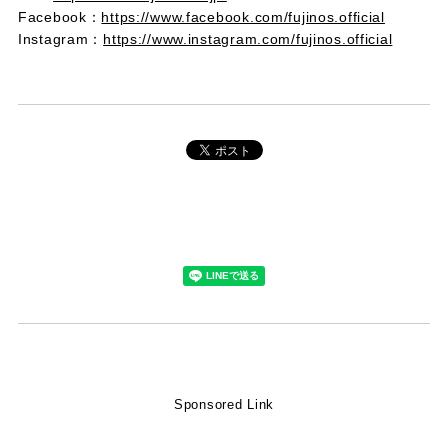
Facebook：
https://www.facebook.com/fujinos.official
Instagram：
https://www.instagram.com/fujinos.official
Sponsored Link