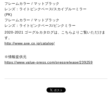
フレームカラー / マットブラック
レンズ：ライトピンクベース/スカイブルーミラー
(PK)
フレームカラー / マットブラック
レンズ：ライトピンクベース/ピンクミラー
2020-2021 ゴーグルカタログは、こちらよりご覧いただけま
す。
http://www.axe.co.jp/catalog/
※情報提供元
https://www.value-press.com/pressrelease/239259