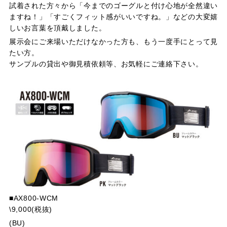
試着された方々から「今までのゴーグルと付け心地が全然違い
ますね！」「すごくフィット感がいいですね。」などの大変嬉
しいお言葉を頂戴しました。
展示会にご来場いただけなかった方も、もう一度手にとって見
たい方。
サンプルの貸出や御見積依頼等、お気軽にご連絡下さい。
■AX800-WCM
\9,000(税抜)
(BU)