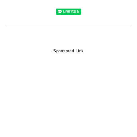
Sponsored Link