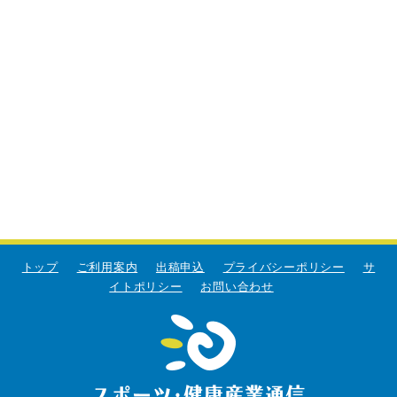
トップ
ご利用案内
出稿申込
プライバシーポリシー
サ
イトポリシー
お問い合わせ