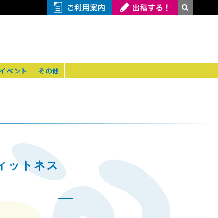
イベント
その他
ィットネス